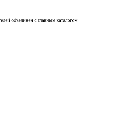
телей объединён с главным каталогом