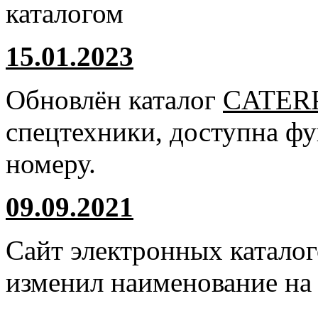
каталогом
15.01.2023
Обновлён каталог
CATER
спецтехники, доступна ф
номеру.
09.09.2021
Сайт электронных катало
изменил наименование н