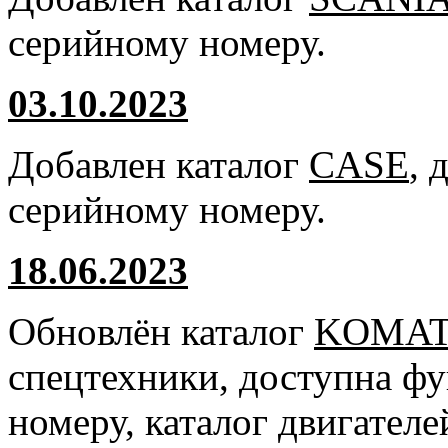
серийному номеру.
03.10.2023
Добавлен каталог
CASE
, 
серийному номеру.
18.06.2023
Обновлён каталог
KOMA
спецтехники, доступна ф
номеру, каталог двигател