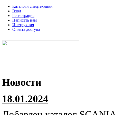
Каталоги спецтехники
Вход
Регистрация
Написать нам
Инструкция
Оплата доступа
Электронные каталоги спецтехники
Новости
18.01.2024
Добавлен каталог
SCANI