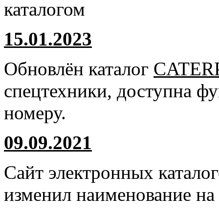
каталогом
15.01.2023
Обновлён каталог
CATER
спецтехники, доступна ф
номеру.
09.09.2021
Сайт электронных катало
изменил наименование н