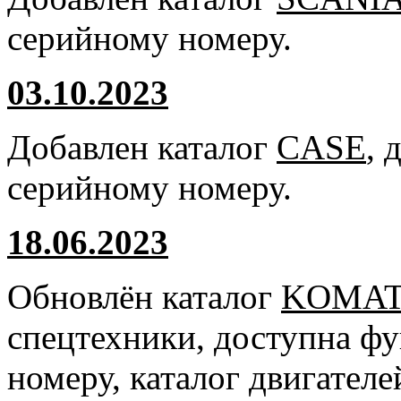
серийному номеру.
03.10.2023
Добавлен каталог
CASE
, 
серийному номеру.
18.06.2023
Обновлён каталог
KOMA
спецтехники, доступна ф
номеру, каталог двигател