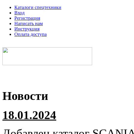
Каталоги спецтехники
Вход
Регистрация
Написать нам
Инструкция
Оплата доступа
Электронные каталоги спецтехники
Новости
18.01.2024
Добавлен каталог
SCANI