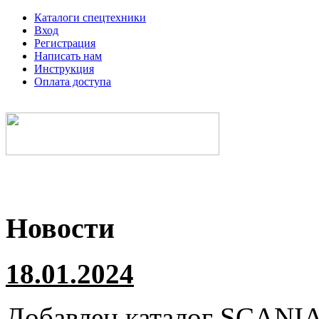
Каталоги спецтехники
Вход
Регистрация
Написать нам
Инструкция
Оплата доступа
Электронные каталоги спецтехники
Новости
18.01.2024
Добавлен каталог
SCANI