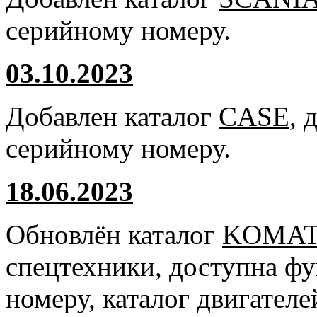
серийному номеру.
03.10.2023
Добавлен каталог
CASE
, 
серийному номеру.
18.06.2023
Обновлён каталог
KOMA
спецтехники, доступна ф
номеру, каталог двигател