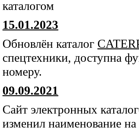
каталогом
15.01.2023
Обновлён каталог
CATER
спецтехники, доступна ф
номеру.
09.09.2021
Сайт электронных катало
изменил наименование н