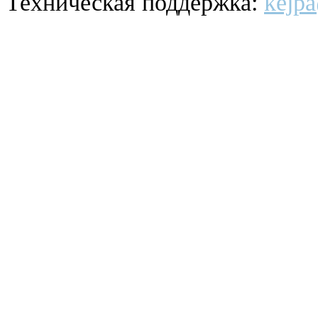
Техническая поддержка:
kejpa