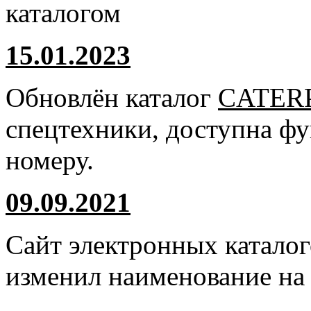
каталогом
15.01.2023
Обновлён каталог
CATER
спецтехники, доступна ф
номеру.
09.09.2021
Сайт электронных катало
изменил наименование н