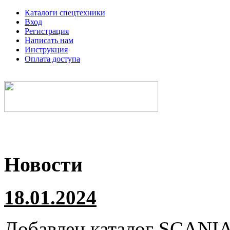
Каталоги спецтехники
Вход
Регистрация
Написать нам
Инструкция
Оплата доступа
Электронные каталоги спецтехники
Новости
18.01.2024
Добавлен каталог
SCANI