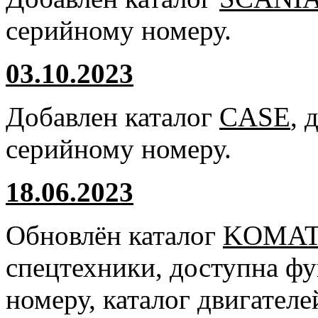
серийному номеру.
03.10.2023
Добавлен каталог
CASE
, 
серийному номеру.
18.06.2023
Обновлён каталог
KOMA
спецтехники, доступна ф
номеру, каталог двигател