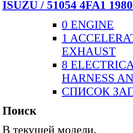
ISUZU / 51054 4FA1 1980
0 ENGINE
1 ACCELERA
EXHAUST
8 ELECTRICA
HARNESS AN
СПИСОК ЗА
Поиск
В текущей модели.