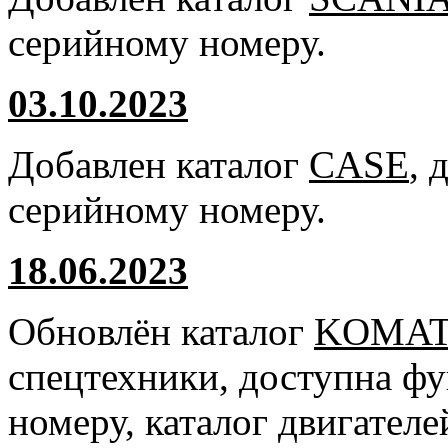
серийному номеру.
03.10.2023
Добавлен каталог
CASE
, 
серийному номеру.
18.06.2023
Обновлён каталог
KOMA
спецтехники, доступна ф
номеру, каталог двигател