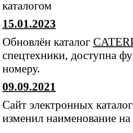
каталогом
15.01.2023
Обновлён каталог
CATER
спецтехники, доступна ф
номеру.
09.09.2021
Сайт электронных катало
изменил наименование н