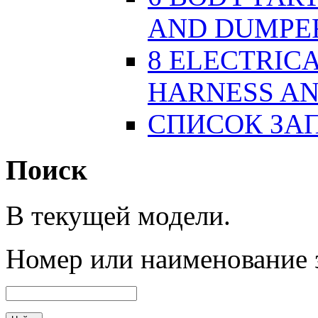
AND DUMPE
8 ELECTRICA
HARNESS AN
СПИСОК ЗА
Поиск
В текущей модели.
Номер
или наименование 