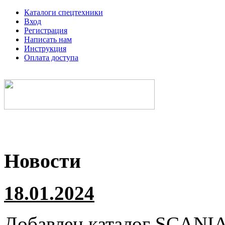
Каталоги спецтехники
Вход
Регистрация
Написать нам
Инструкция
Оплата доступа
Электронные каталоги спецтехники
Новости
18.01.2024
Добавлен каталог
SCANI