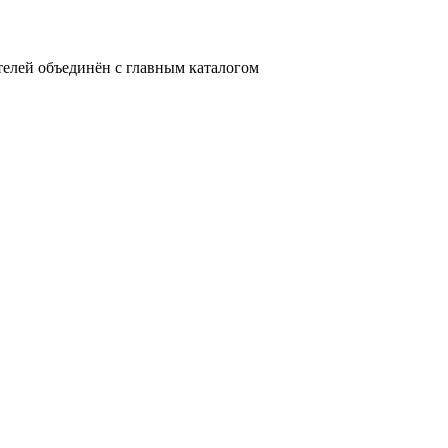
телей объединён с главным каталогом