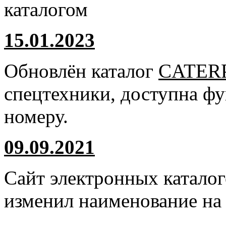
каталогом
15.01.2023
Обновлён каталог
CATER
спецтехники, доступна ф
номеру.
09.09.2021
Сайт электронных катало
изменил наименование н