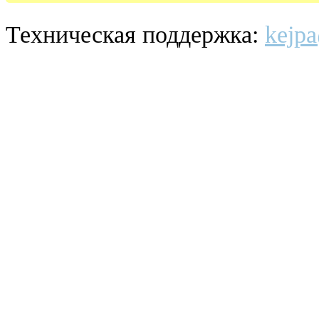
Техническая поддержка:
kejpa