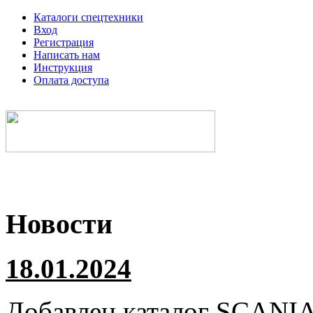
Каталоги спецтехники
Вход
Регистрация
Написать нам
Инструкция
Оплата доступа
Электронные каталоги спецтехники
Новости
18.01.2024
Добавлен каталог
SCANI