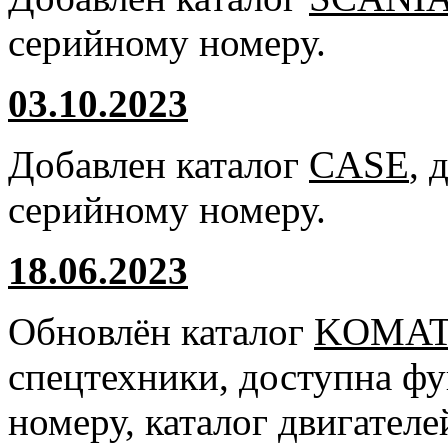
серийному номеру.
03.10.2023
Добавлен каталог
CASE
, 
серийному номеру.
18.06.2023
Обновлён каталог
KOMA
спецтехники, доступна ф
номеру, каталог двигател