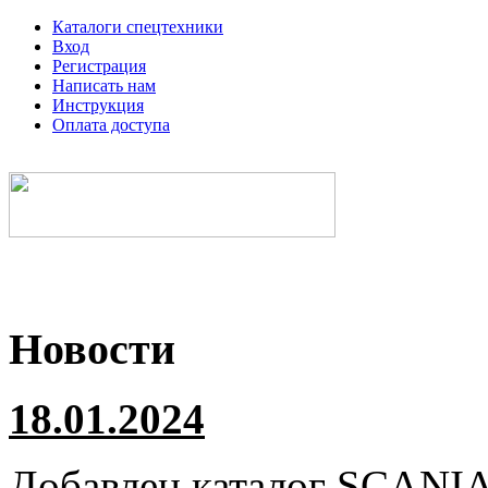
Каталоги спецтехники
Вход
Регистрация
Написать нам
Инструкция
Оплата доступа
Электронные каталоги спецтехники
Новости
18.01.2024
Добавлен каталог
SCANI