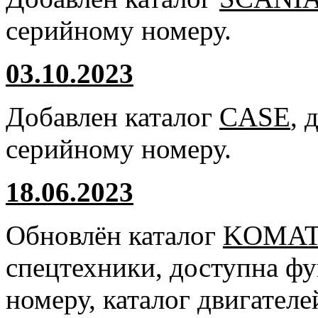
серийному номеру.
03.10.2023
Добавлен каталог
CASE
, 
серийному номеру.
18.06.2023
Обновлён каталог
KOMA
спецтехники, доступна ф
номеру, каталог двигател