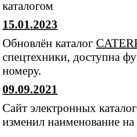
каталогом
15.01.2023
Обновлён каталог
CATER
спецтехники, доступна ф
номеру.
09.09.2021
Сайт электронных катало
изменил наименование н