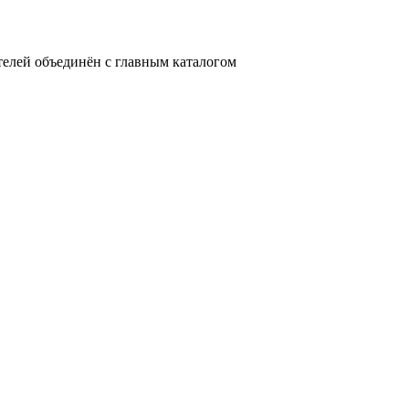
телей объединён с главным каталогом