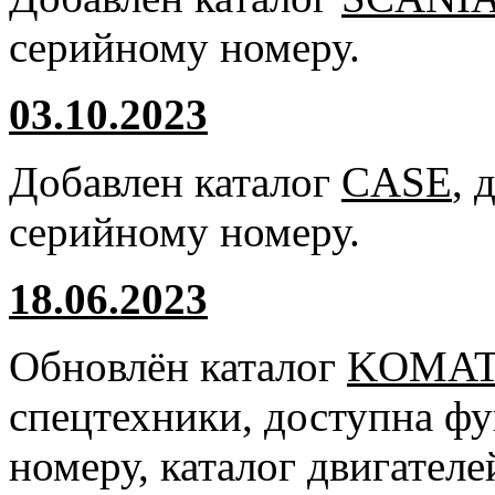
серийному номеру.
03.10.2023
Добавлен каталог
CASE
, 
серийному номеру.
18.06.2023
Обновлён каталог
KOMA
спецтехники, доступна ф
номеру, каталог двигател