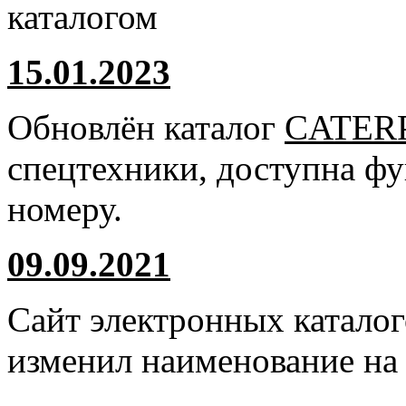
каталогом
15.01.2023
Обновлён каталог
CATER
спецтехники, доступна ф
номеру.
09.09.2021
Сайт электронных катало
изменил наименование н