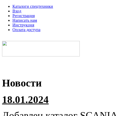
Каталоги спецтехники
Вход
Регистрация
Написать нам
Инструкция
Оплата доступа
Электронные каталоги спецтехники
Новости
18.01.2024
Добавлен каталог
SCANI