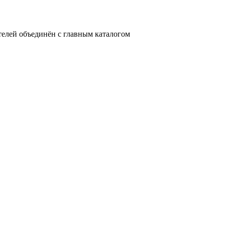
телей объединён с главным каталогом