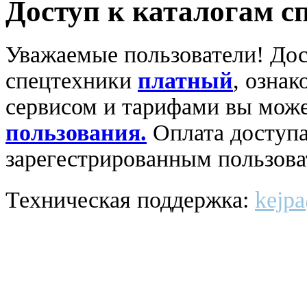
Доступ к каталогам с
Уважаемые пользователи! Дос
спецтехники
платный
, озна
сервисом и тарифами вы може
пользования.
Оплата доступа
зарегестрированным пользов
Техническая поддержка:
kejpa