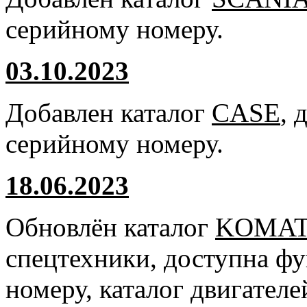
серийному номеру.
03.10.2023
Добавлен каталог
CASE
, 
серийному номеру.
18.06.2023
Обновлён каталог
KOMA
спецтехники, доступна ф
номеру, каталог двигател