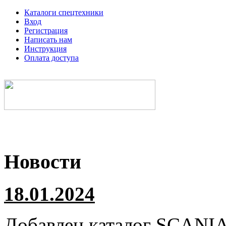
Каталоги спецтехники
Вход
Регистрация
Написать нам
Инструкция
Оплата доступа
Электронные каталоги спецтехники
Новости
18.01.2024
Добавлен каталог
SCANI