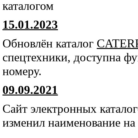
каталогом
15.01.2023
Обновлён каталог
CATER
спецтехники, доступна ф
номеру.
09.09.2021
Сайт электронных катало
изменил наименование н