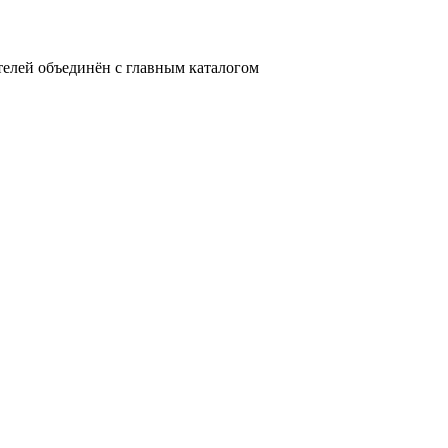
телей объединён с главным каталогом