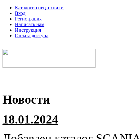
Каталоги спецтехники
Вход
Регистрация
Написать нам
Инструкция
Оплата доступа
Электронные каталоги спецтехники
Новости
18.01.2024
Добавлен каталог
SCANI