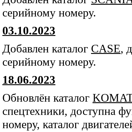
серийному номеру.
03.10.2023
Добавлен каталог
CASE
, 
серийному номеру.
18.06.2023
Обновлён каталог
KOMA
спецтехники, доступна ф
номеру, каталог двигател