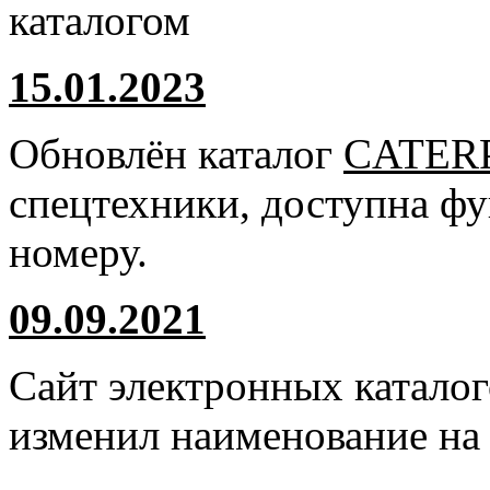
каталогом
15.01.2023
Обновлён каталог
CATER
спецтехники, доступна ф
номеру.
09.09.2021
Сайт электронных катало
изменил наименование н