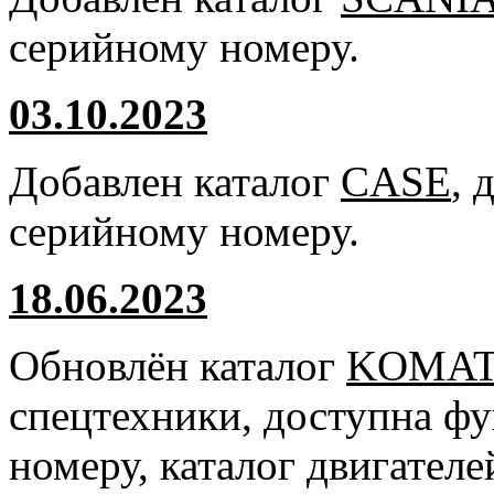
серийному номеру.
03.10.2023
Добавлен каталог
CASE
, 
серийному номеру.
18.06.2023
Обновлён каталог
KOMA
спецтехники, доступна ф
номеру, каталог двигател