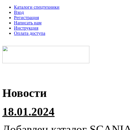
Каталоги спецтехники
Вход
Регистрация
Написать нам
Инструкция
Оплата доступа
Электронные каталоги спецтехники
Новости
18.01.2024
Добавлен каталог
SCANI