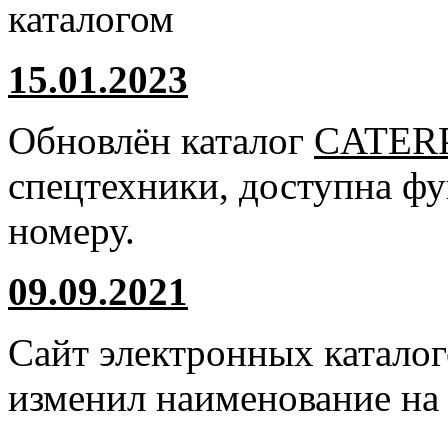
каталогом
15.01.2023
Обновлён каталог
CATER
спецтехники, доступна ф
номеру.
09.09.2021
Сайт электронных катало
изменил наименование н