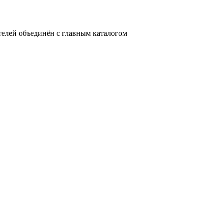
телей объединён с главным каталогом