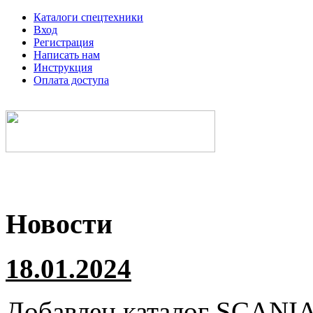
Каталоги спецтехники
Вход
Регистрация
Написать нам
Инструкция
Оплата доступа
Электронные каталоги спецтехники
Новости
18.01.2024
Добавлен каталог
SCANI