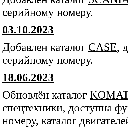
серийному номеру.
03.10.2023
Добавлен каталог
CASE
, 
серийному номеру.
18.06.2023
Обновлён каталог
KOMA
спецтехники, доступна ф
номеру, каталог двигател