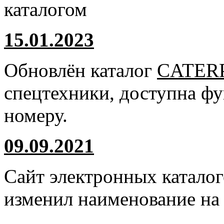
каталогом
15.01.2023
Обновлён каталог
CATER
спецтехники, доступна ф
номеру.
09.09.2021
Сайт электронных катало
изменил наименование н