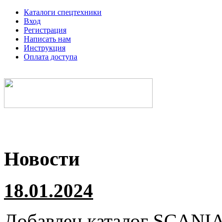
Каталоги спецтехники
Вход
Регистрация
Написать нам
Инструкция
Оплата доступа
Электронные каталоги спецтехники
Новости
18.01.2024
Добавлен каталог
SCANI