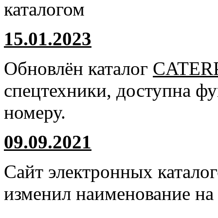
каталогом
15.01.2023
Обновлён каталог
CATER
спецтехники, доступна ф
номеру.
09.09.2021
Сайт электронных катало
изменил наименование н