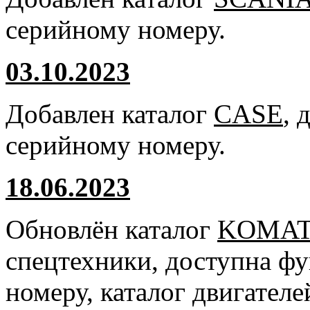
серийному номеру.
03.10.2023
Добавлен каталог
CASE
, 
серийному номеру.
18.06.2023
Обновлён каталог
KOMA
спецтехники, доступна ф
номеру, каталог двигател