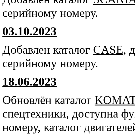
серийному номеру.
03.10.2023
Добавлен каталог
CASE
, 
серийному номеру.
18.06.2023
Обновлён каталог
KOMA
спецтехники, доступна ф
номеру, каталог двигател