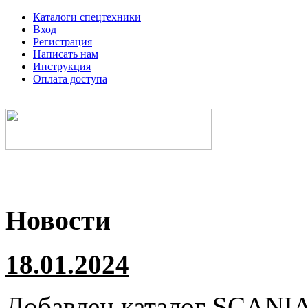
Каталоги спецтехники
Вход
Регистрация
Написать нам
Инструкция
Оплата доступа
Электронные каталоги спецтехники
Новости
18.01.2024
Добавлен каталог
SCANI