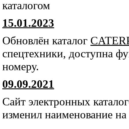
каталогом
15.01.2023
Обновлён каталог
CATER
спецтехники, доступна ф
номеру.
09.09.2021
Сайт электронных катало
изменил наименование н