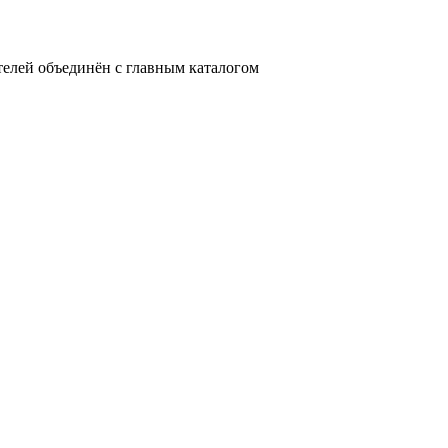
телей объединён с главным каталогом