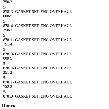
750-2
5-
87813-
GASKET SET; ENG OVERHAUL
008-5
5-
87814-
GASKET SET; ENG OVERHAUL
250-3
5-
87811-
GASKET SET; ENG OVERHAUL
751-4
5-
87813-
GASKET SET; ENG OVERHAUL
009-5
5-
87814-
GASKET SET; ENG OVERHAUL
251-2
5-
87811-
GASKET SET; ENG OVERHAUL
752-2
5-
87813-
GASKET SET; ENG OVERHAUL
010-3
Поиск
5-