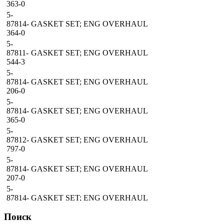
363-0
5-
87814-
GASKET SET; ENG OVERHAUL
364-0
5-
87811-
GASKET SET; ENG OVERHAUL
544-3
5-
87814-
GASKET SET; ENG OVERHAUL
206-0
5-
87814-
GASKET SET; ENG OVERHAUL
365-0
5-
87812-
GASKET SET; ENG OVERHAUL
797-0
5-
87814-
GASKET SET; ENG OVERHAUL
207-0
5-
87814-
GASKET SET; ENG OVERHAUL
366-0
Поиск
8-