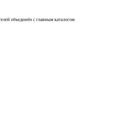
телей объединён с главным каталогом