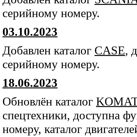
серийному номеру.
03.10.2023
Добавлен каталог
CASE
, 
серийному номеру.
18.06.2023
Обновлён каталог
KOMA
спецтехники, доступна ф
номеру, каталог двигател