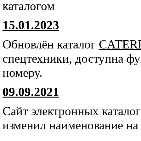
каталогом
15.01.2023
Обновлён каталог
CATER
спецтехники, доступна ф
номеру.
09.09.2021
Сайт электронных катало
изменил наименование н