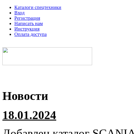
Каталоги спецтехники
Вход
Регистрация
Написать нам
Инструкция
Оплата доступа
Электронные каталоги спецтехники
Новости
18.01.2024
Добавлен каталог
SCANI