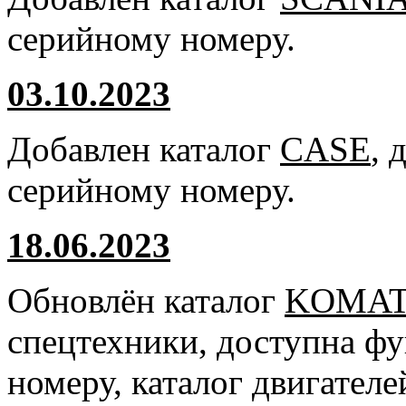
серийному номеру.
03.10.2023
Добавлен каталог
CASE
, 
серийному номеру.
18.06.2023
Обновлён каталог
KOMA
спецтехники, доступна ф
номеру, каталог двигател