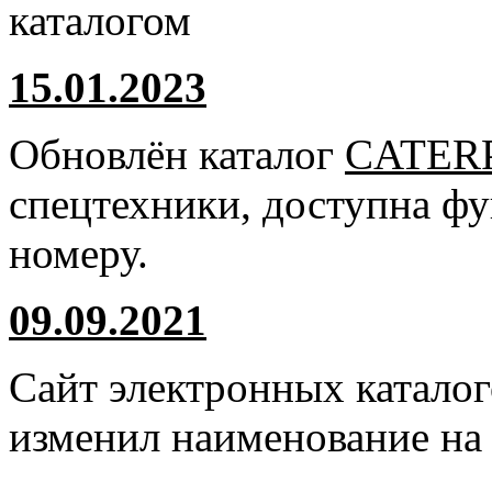
каталогом
15.01.2023
Обновлён каталог
CATER
спецтехники, доступна ф
номеру.
09.09.2021
Сайт электронных катало
изменил наименование н