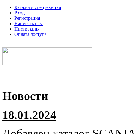
Каталоги спецтехники
Вход
Регистрация
Написать нам
Инструкция
Оплата доступа
Электронные каталоги спецтехники
Новости
18.01.2024
Добавлен каталог
SCANI