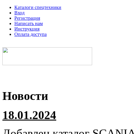
Каталоги спецтехники
Вход
Регистрация
Написать нам
Инструкция
Оплата доступа
Электронные каталоги спецтехники
Новости
18.01.2024
Добавлен каталог
SCANI