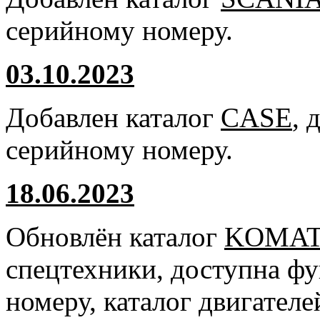
серийному номеру.
03.10.2023
Добавлен каталог
CASE
, 
серийному номеру.
18.06.2023
Обновлён каталог
KOMA
спецтехники, доступна ф
номеру, каталог двигател