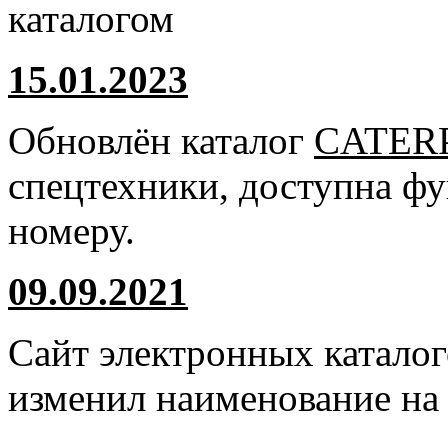
каталогом
15.01.2023
Обновлён каталог
CATER
спецтехники, доступна ф
номеру.
09.09.2021
Сайт электронных катало
изменил наименование н