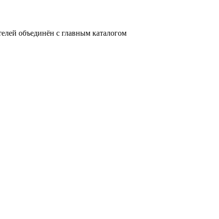
телей объединён с главным каталогом