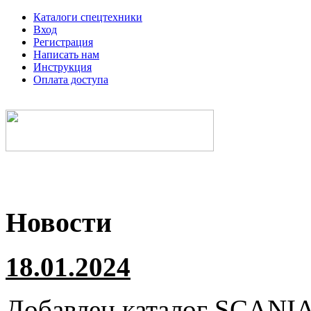
Каталоги спецтехники
Вход
Регистрация
Написать нам
Инструкция
Оплата доступа
Электронные каталоги спецтехники
Новости
18.01.2024
Добавлен каталог
SCANI