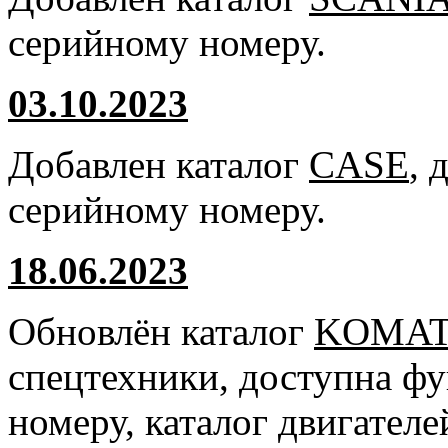
серийному номеру.
03.10.2023
Добавлен каталог
CASE
, 
серийному номеру.
18.06.2023
Обновлён каталог
KOMA
спецтехники, доступна ф
номеру, каталог двигател