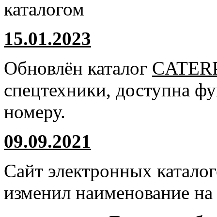
каталогом
15.01.2023
Обновлён каталог
CATER
спецтехники, доступна ф
номеру.
09.09.2021
Сайт электронных катало
изменил наименование н