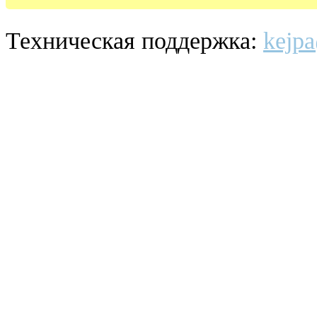
Техническая поддержка:
kejpa