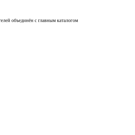
телей объединён с главным каталогом