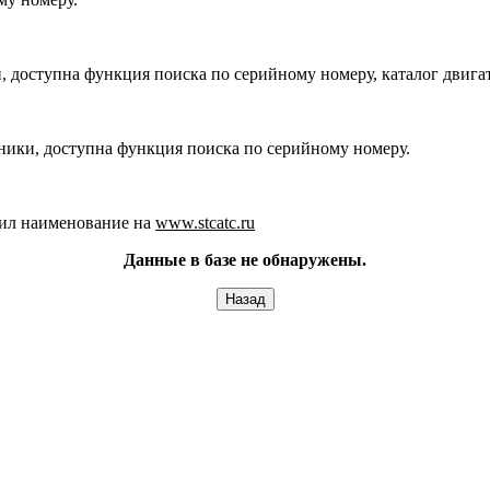
, доступна функция поиска по серийному номеру, каталог двига
хники, доступна функция поиска по серийному номеру.
ил наименование на
www.stcatc.ru
Данные в базе не обнаружены.