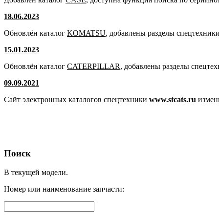
18.06.2023
Обновлён каталог
KOMATSU
, добавлены разделы спецтехники
15.01.2023
Обновлён каталог
CATERPILLAR
, добавлены разделы спецте
09.09.2021
Сайт электронных каталогов спецтехники
www.stcats.ru
измен
Поиск
В текущей модели.
Номер
или наименование запчасти: