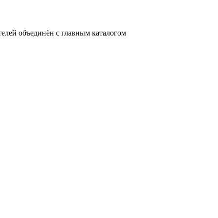
телей объединён с главным каталогом