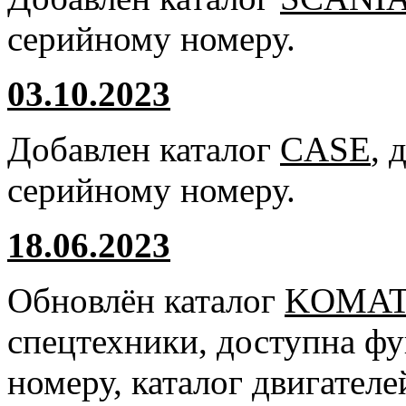
серийному номеру.
03.10.2023
Добавлен каталог
CASE
, 
серийному номеру.
18.06.2023
Обновлён каталог
KOMA
спецтехники, доступна ф
номеру, каталог двигател