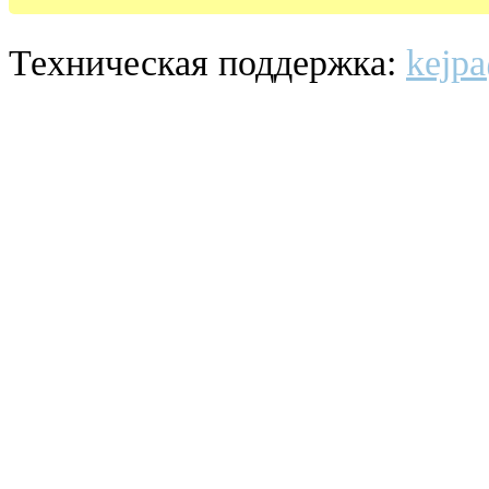
Техническая поддержка:
kejpa