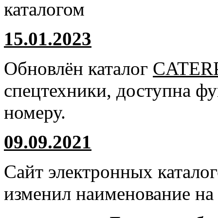
каталогом
15.01.2023
Обновлён каталог
CATER
спецтехники, доступна ф
номеру.
09.09.2021
Сайт электронных катало
изменил наименование н