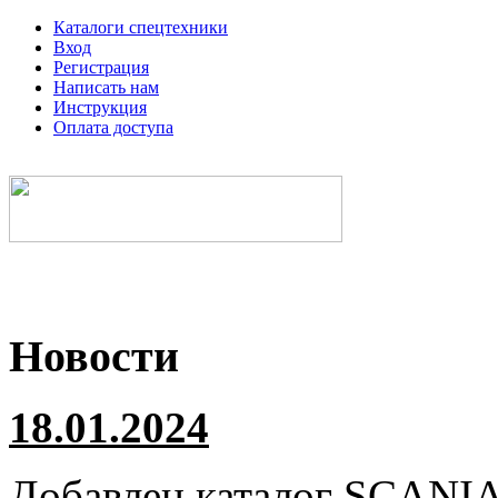
Каталоги спецтехники
Вход
Регистрация
Написать нам
Инструкция
Оплата доступа
Электронные каталоги спецтехники
Новости
18.01.2024
Добавлен каталог
SCANI