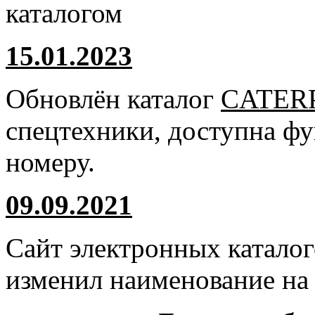
каталогом
15.01.2023
Обновлён каталог
CATER
спецтехники, доступна ф
номеру.
09.09.2021
Сайт электронных катало
изменил наименование н