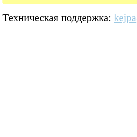
Техническая поддержка:
kejpa