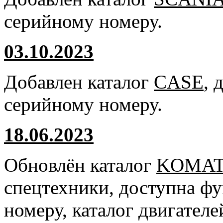
серийному номеру.
03.10.2023
Добавлен каталог
CASE
, 
серийному номеру.
18.06.2023
Обновлён каталог
KOMA
спецтехники, доступна ф
номеру, каталог двигател