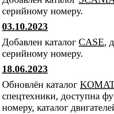
серийному номеру.
03.10.2023
Добавлен каталог
CASE
, 
серийному номеру.
18.06.2023
Обновлён каталог
KOMA
спецтехники, доступна ф
номеру, каталог двигател