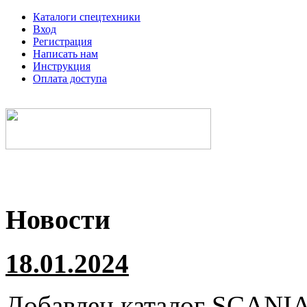
Каталоги спецтехники
Вход
Регистрация
Написать нам
Инструкция
Оплата доступа
Электронные каталоги спецтехники
Новости
18.01.2024
Добавлен каталог
SCANI