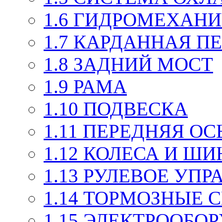
1.6 ГИДРОМЕХАН
1.7 КАРДАННАЯ П
1.8 ЗАДНИЙ МОСТ
1.9 РАМА
1.10 ПОДВЕСКА
1.11 ПЕРЕДНЯЯ ОС
1.12 КОЛЕСА И Ш
1.13 РУЛЕВОЕ УП
1.14 ТОРМОЗНЫЕ
1.15 ЭЛЕКТРООБО