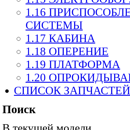
1.16 ПРИСПОСОБ
СИСТЕМЫ
1.17 КАБИНА
1.18 ОПЕРЕНИЕ
1.19 ПЛАТФОРМА
1.20 ОПРОКИДЫ
СПИСОК ЗАПЧАСТЕ
Поиск
В текущей модели.