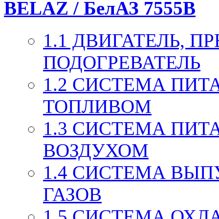
BELAZ / БелАЗ 7555B
1.1 ДВИГАТЕЛЬ, 
ПОДОГРЕВАТЕЛЬ
1.2 СИСТЕМА ПИТ
ТОПЛИВОМ
1.3 СИСТЕМА ПИТ
ВОЗДУХОМ
1.4 СИСТЕМА ВЫ
ГАЗОВ
1.5 СИСТЕМА ОХ