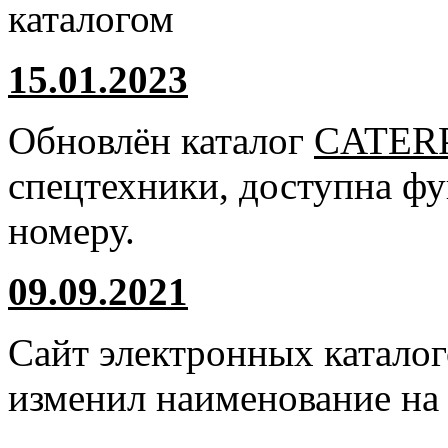
каталогом
15.01.2023
Обновлён каталог
CATER
спецтехники, доступна ф
номеру.
09.09.2021
Сайт электронных катало
изменил наименование н