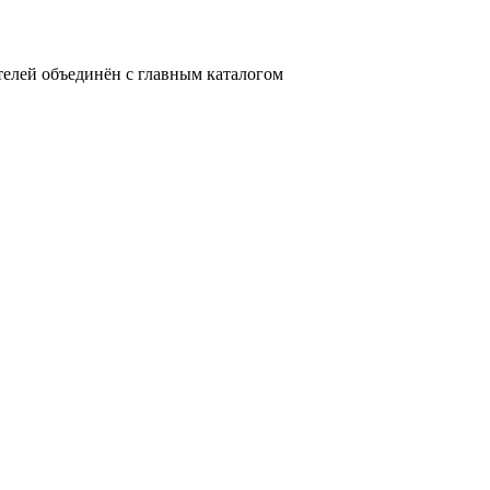
телей объединён с главным каталогом