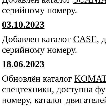
серийному номеру.
03.10.2023
Добавлен каталог
CASE
, 
серийному номеру.
18.06.2023
Обновлён каталог
KOMA
спецтехники, доступна ф
номеру, каталог двигател