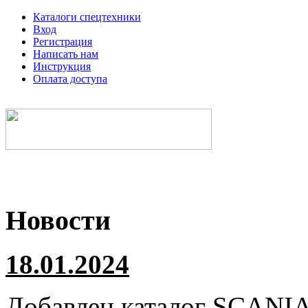
Каталоги спецтехники
Вход
Регистрация
Написать нам
Инструкция
Оплата доступа
Электронные каталоги спецтехники
Новости
18.01.2024
Добавлен каталог
SCANI