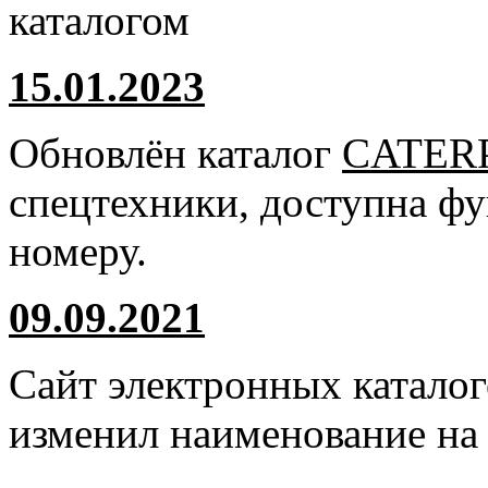
каталогом
15.01.2023
Обновлён каталог
CATER
спецтехники, доступна ф
номеру.
09.09.2021
Сайт электронных катало
изменил наименование н