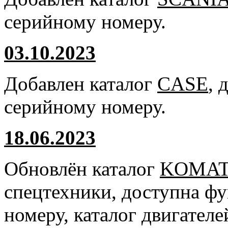
серийному номеру.
03.10.2023
Добавлен каталог
CASE
, 
серийному номеру.
18.06.2023
Обновлён каталог
KOMA
спецтехники, доступна ф
номеру, каталог двигател