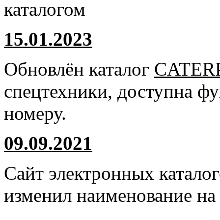
каталогом
15.01.2023
Обновлён каталог
CATER
спецтехники, доступна ф
номеру.
09.09.2021
Сайт электронных катало
изменил наименование н