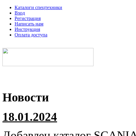
Каталоги спецтехники
Вход
Регистрация
Написать нам
Инструкция
Оплата доступа
Электронные каталоги спецтехники
Новости
18.01.2024
Добавлен каталог
SCANI