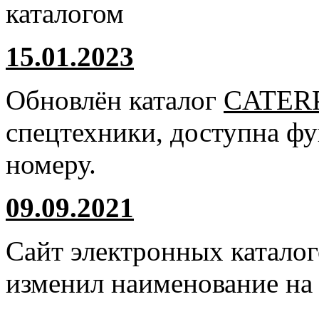
каталогом
15.01.2023
Обновлён каталог
CATER
спецтехники, доступна ф
номеру.
09.09.2021
Сайт электронных катало
изменил наименование н