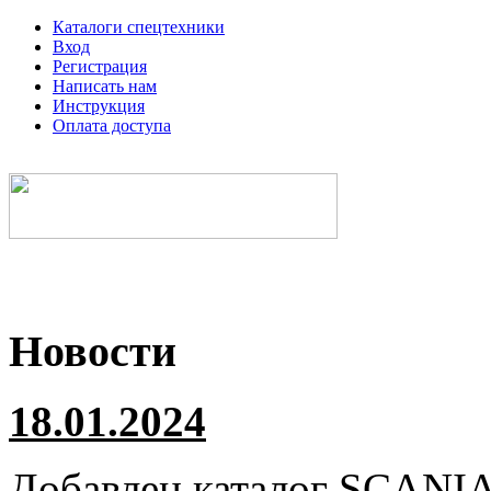
Каталоги спецтехники
Вход
Регистрация
Написать нам
Инструкция
Оплата доступа
Электронные каталоги спецтехники
Новости
18.01.2024
Добавлен каталог
SCANI