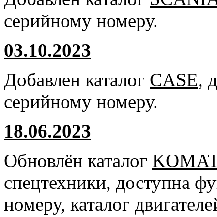
серийному номеру.
03.10.2023
Добавлен каталог
CASE
, 
серийному номеру.
18.06.2023
Обновлён каталог
KOMA
спецтехники, доступна ф
номеру, каталог двигател