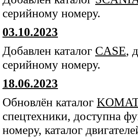
серийному номеру.
03.10.2023
Добавлен каталог
CASE
, 
серийному номеру.
18.06.2023
Обновлён каталог
KOMA
спецтехники, доступна ф
номеру, каталог двигател