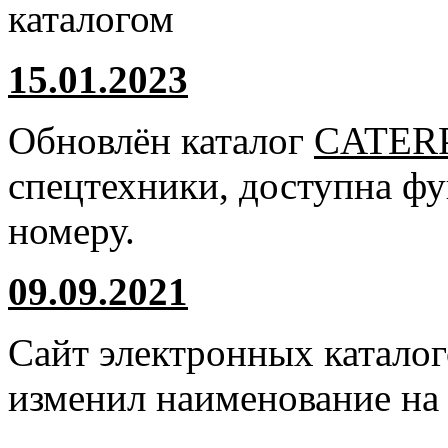
каталогом
15.01.2023
Обновлён каталог
CATER
спецтехники, доступна ф
номеру.
09.09.2021
Сайт электронных катало
изменил наименование н