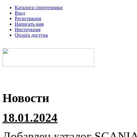
Каталоги спецтехники
Вход
Регистрация
Написать нам
Инструкция
Оплата доступа
Электронные каталоги спецтехники
Новости
18.01.2024
Добавлен каталог
SCANI