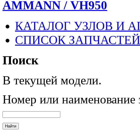
AMMANN / VH950
КАТАЛОГ УЗЛОВ И А
СПИСОК ЗАПЧАСТЕ
Поиск
В текущей модели.
Номер
или наименование 