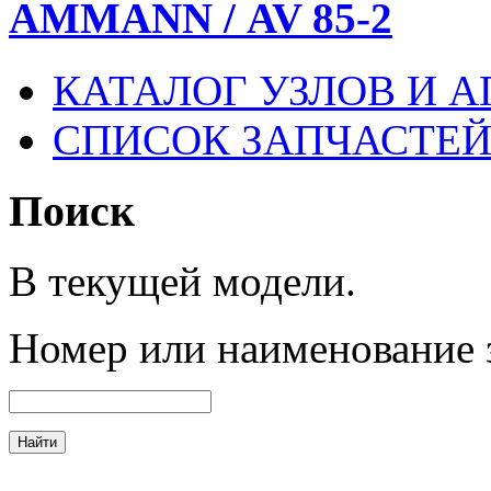
AMMANN / AV 85-2
КАТАЛОГ УЗЛОВ И А
СПИСОК ЗАПЧАСТЕ
Поиск
В текущей модели.
Номер
или наименование 