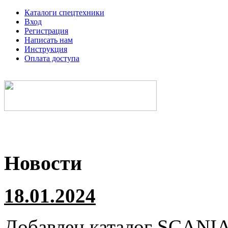
Каталоги спецтехники
Вход
Регистрация
Написать нам
Инструкция
Оплата доступа
Электронные каталоги спецтехники
Новости
18.01.2024
Добавлен каталог
SCANI