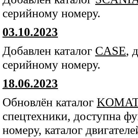
серийному номеру.
03.10.2023
Добавлен каталог
CASE
, 
серийному номеру.
18.06.2023
Обновлён каталог
KOMA
спецтехники, доступна ф
номеру, каталог двигател