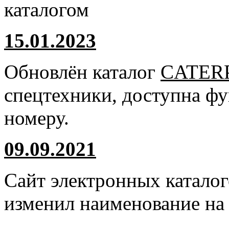
каталогом
15.01.2023
Обновлён каталог
CATER
спецтехники, доступна ф
номеру.
09.09.2021
Сайт электронных катало
изменил наименование н